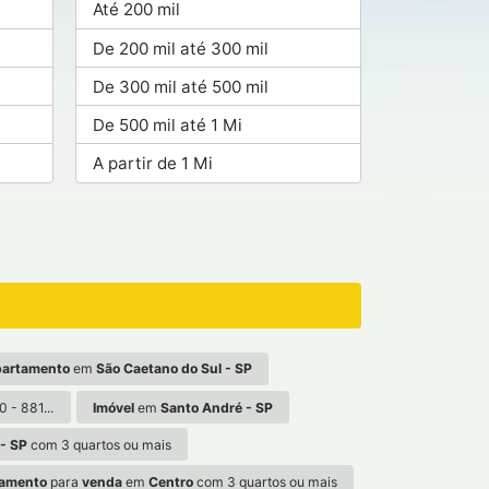
Até 200 mil
De 200 mil até 300 mil
De 300 mil até 500 mil
De 500 mil até 1 Mi
A partir de 1 Mi
artamento
em
São Caetano do Sul - SP
 - 881...
Imóvel
em
Santo André - SP
- SP
com 3 quartos ou mais
amento
para
venda
em
Centro
com 3 quartos ou mais