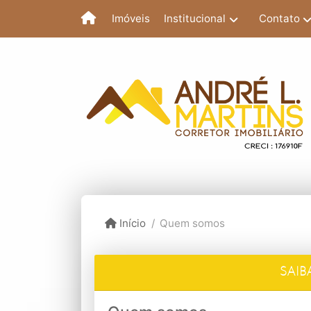
Institucional
Contato
Imóveis
Início
Quem somos
SAIB