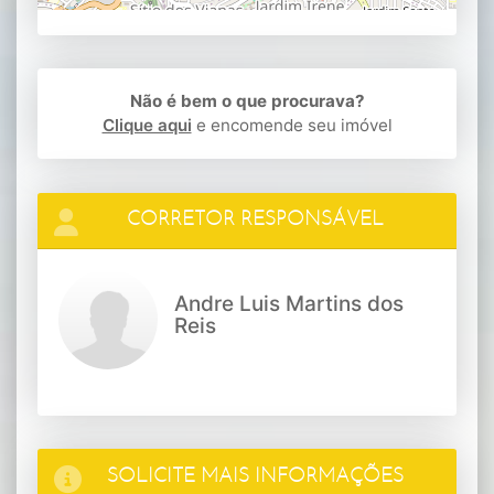
Não é bem o que procurava?
Clique aqui
e encomende seu imóvel
CORRETOR RESPONSÁVEL
Andre Luis Martins dos
Reis
SOLICITE MAIS INFORMAÇÕES