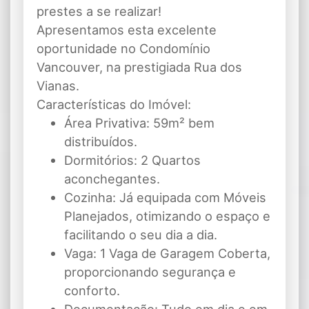
prestes a se realizar!
Apresentamos esta excelente
oportunidade no Condomínio
Vancouver, na prestigiada Rua dos
Vianas.
Características do Imóvel:
Área Privativa: 59m² bem
distribuídos.
Dormitórios: 2 Quartos
aconchegantes.
Cozinha: Já equipada com Móveis
Planejados, otimizando o espaço e
facilitando o seu dia a dia.
Vaga: 1 Vaga de Garagem Coberta,
proporcionando segurança e
conforto.