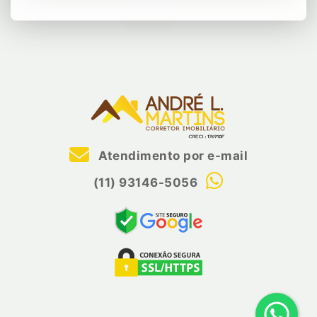
Atendimento por e-mail
(11) 93146-5056