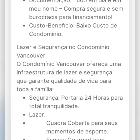
Documentação: Tudo em dia e em
meu nome – Compra segura e sem
burocracia para financiamento!
Custo-Benefício: Baixo Custo de
Condomínio.
Lazer e Segurança no Condomínio
Vancouver:
O Condomínio Vancouver oferece uma
infraestrutura de lazer e segurança
que garante qualidade de vida para
toda a família:
Segurança: Portaria 24 Horas para
total tranquilidade.
Lazer:
Quadra Coberta para seus
momentos de esporte.
Espaço Gourmet com