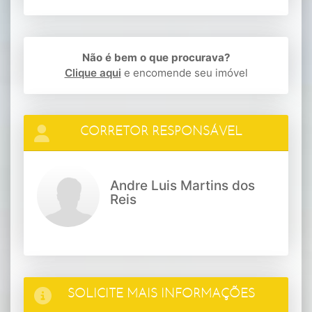
Não é bem o que procurava?
Clique aqui
e encomende seu imóvel
CORRETOR RESPONSÁVEL
Andre Luis Martins dos
Reis
SOLICITE MAIS INFORMAÇÕES