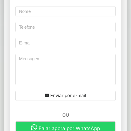
Enviar por e-mail
OU
Falar agora por WhatsApp