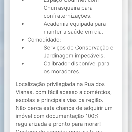
Churrasqueira para
confraternizações.
Academia equipada para
manter a saúde em dia.
Comodidade:
Serviços de Conservação e
Jardinagem impecáveis.
Calibrador disponível para
os moradores.
Localização privilegiada na Rua dos
Vianas, com fácil acesso a comércios,
escolas e principais vias da região.
Não perca esta chance de adquirir um
imóvel com documentação 100%
regularizada e pronto para morar!
Gostaria de agendar uma visita ou