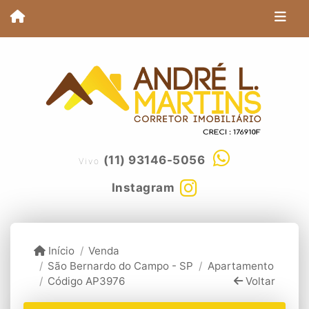
(11) 93146-5056
Vivo
Instagram
Início
Venda
São Bernardo do Campo - SP
Apartamento
Código AP3976
Voltar