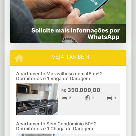
Solicite mais informações por
WhatsApp
VEJA TAMBÉM
Apartamento Maravilhoso com 48 m² 2
Dormitorios e 1 Vaga de Garagem
350.000,00
R$
2
1
1
Apartamento Sem Condomínio 50² 2
Dormitórios e 1 Chaga de Garagem