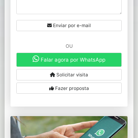
Enviar por e-mail
OU
Falar agora por WhatsApp
Solicitar visita
Fazer proposta