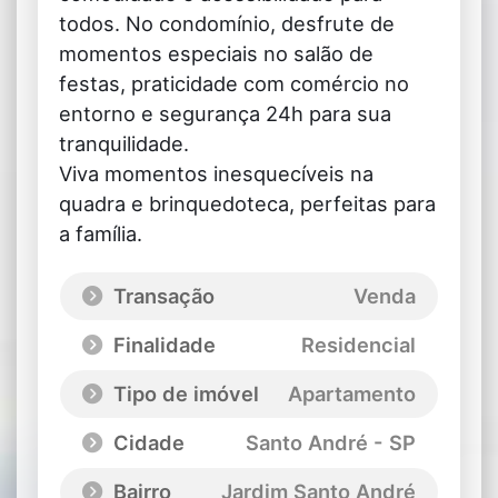
todos. No condomínio, desfrute de
momentos especiais no salão de
festas, praticidade com comércio no
entorno e segurança 24h para sua
tranquilidade.
Viva momentos inesquecíveis na
quadra e brinquedoteca, perfeitas para
a família.
Transação
Venda
Finalidade
Residencial
Tipo de imóvel
Apartamento
Cidade
Santo André - SP
Bairro
Jardim Santo André