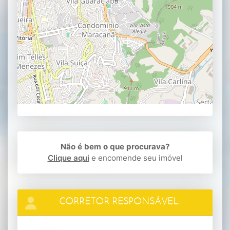
Não é bem o que procurava?
Clique aqui
e encomende seu imóvel
CORRETOR RESPONSÁVEL