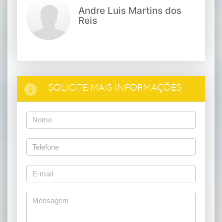
Andre Luis Martins dos
Reis
SOLICITE MAIS INFORMAÇÕES