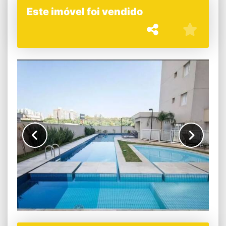
Este imóvel foi vendido