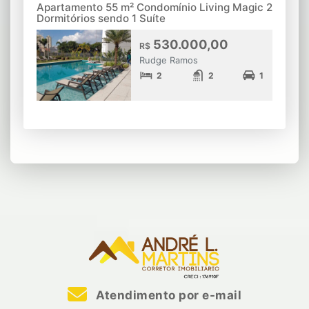
Apartamento 55 m² Condomínio Living Magic 2
Dormitórios sendo 1 Suíte
530.000,00
R$
Rudge Ramos
2
2
1
Atendimento por e-mail