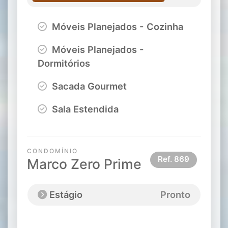
Móveis Planejados - Cozinha
Móveis Planejados -
Dormitórios
Sacada Gourmet
Sala Estendida
CONDOMÍNIO
Ref.
869
Marco Zero Prime
Estágio
Pronto