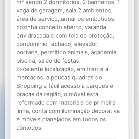
m² sendo 2 dormitórios, 2 banheiros, 1
vaga de garagem, sala 2 ambientes,
área de serviço, armários embutidos,
cozinha conceito aberto, varanda
envidraçada e com tela de proteção,
condomínio fechado, elevador,
portaria, permitido animais, academia,
piscina, salão de festas.
Excelente localização, em frente a
mercados, a poucas quadras do
Shopping e fácil acesso a parques e
praças da região, oImóvel está
reformado com materiais de primeira
linha, conta com iluminação decorativa
e móveis planejados em todos os
cômodos.