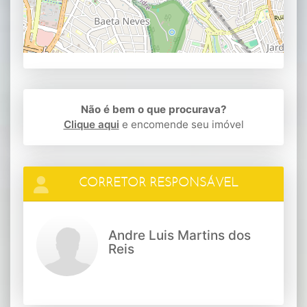
Não é bem o que procurava?
Clique aqui
e encomende seu imóvel
CORRETOR RESPONSÁVEL
Andre Luis Martins dos
Reis