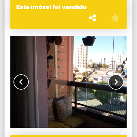
Este imóvel foi vendido