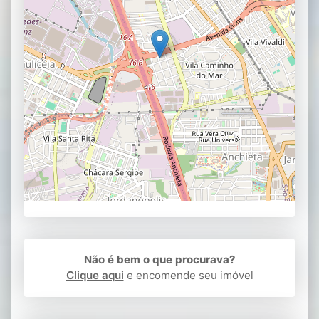
Não é bem o que procurava?
Clique aqui
e encomende seu imóvel