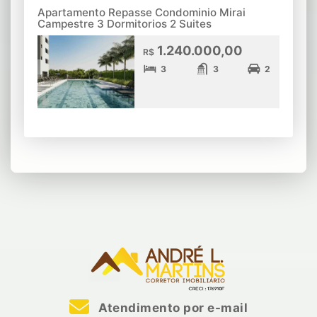
Apartamento Repasse Condominio Mirai
Campestre 3 Dormitorios 2 Suites
1.240.000,00
R$
3
3
2
Atendimento por e-mail