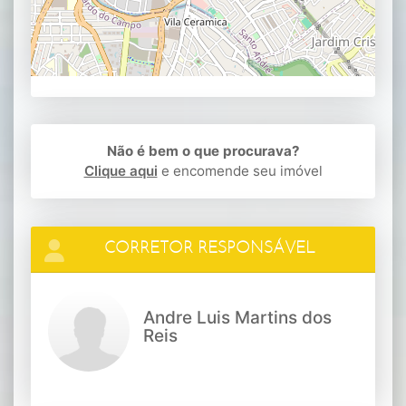
Não é bem o que procurava?
Clique aqui
e encomende seu imóvel
CORRETOR RESPONSÁVEL
Andre Luis Martins dos
Reis