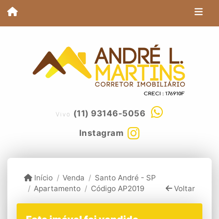
(11) 93146-5056
Vivo
Instagram
Início
Venda
Santo André - SP
Apartamento
Código AP2019
Voltar